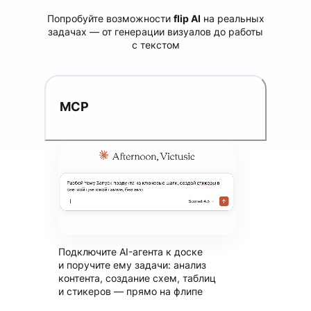
Попробуйте возможности
flip AI
на реальных
задачах — от генерации визуалов до работы
с текстом
MCP
Подключите AI-агента к доске
и поручите ему задачи: анализ
контента, создание схем, таблиц
и стикеров — прямо на флипе