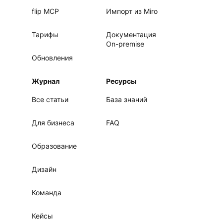
flip MCP
Импорт из Miro
Тарифы
Документация
On-premise
Обновления
Журнал
Ресурсы
Все статьи
База знаний
Для бизнеса
FAQ
Образование
Дизайн
Команда
Кейсы