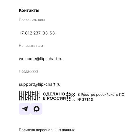
Контакты
Позвонить нам
+7 812 237-33-63
Написать нам
welcome@flip-chart.ru
Поддержка
support@flip-chart.ru
Политика персональных данных