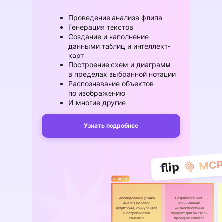
Проведение анализа флипа
Генерация текстов
Создание и наполнение
данными таблиц и интеллект-
карт
Построение схем и диаграмм
в пределах выбранной нотации
Распознавание объектов
по изображению
И многие другие
Узнать подробнее