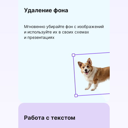
Удаление фона
Мгновенно убирайте фон с изображений
и используйте их в своих схемах
и презентациях
Работа с текстом