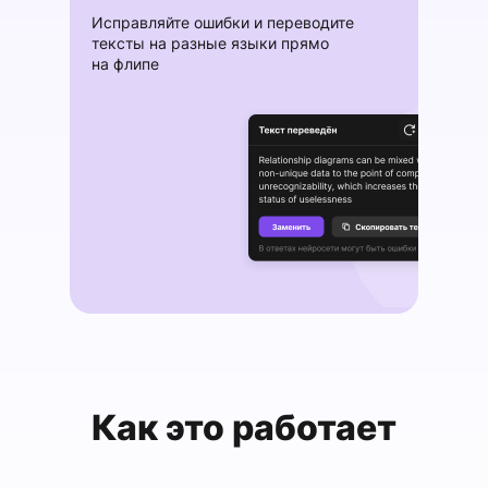
Исправляйте ошибки и переводите
тексты на разные языки прямо
на флипе
Как это работает