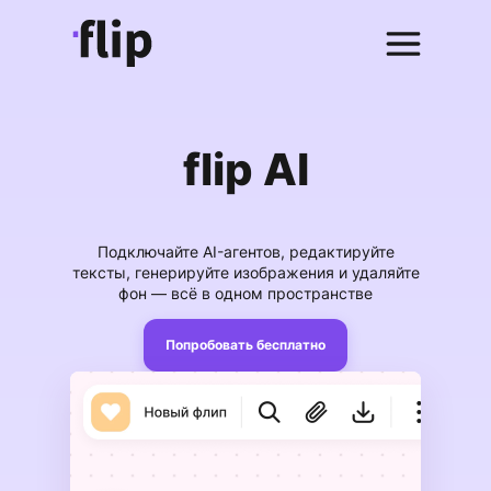
flip AI
Подключайте AI-агентов, редактируйте
тексты, генерируйте изображения и удаляйте
фон — всё в одном пространстве
Попробовать бесплатно