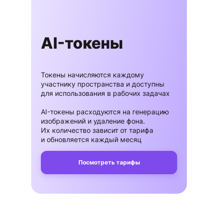
AI-токены
Токены начисляются каждому
участнику пространства и доступны
для использования в рабочих задачах
AI-токены расходуются на генерацию
изображений и удаление фона.
Их количество зависит от тарифа
и обновляется каждый месяц
Посмотреть тарифы