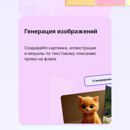
Генерация изображений
Создавайте картинки, иллюстрации
и визуалы по текстовому описанию
прямо на флипе