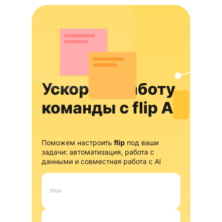
Ускорьте работу
команды с flip AI
Поможем настроить
flip
под ваши
задачи: автоматизация, работа с
данными и совместная работа с AI