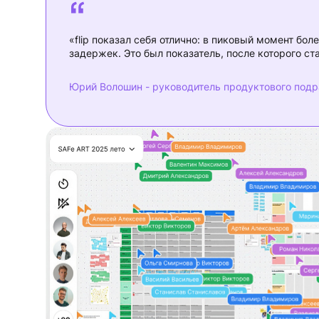
«flip показал себя отлично: в пиковый момент бо
задержек. Это был показатель, после которого ст
Юрий Волошин - руководитель продуктового подр