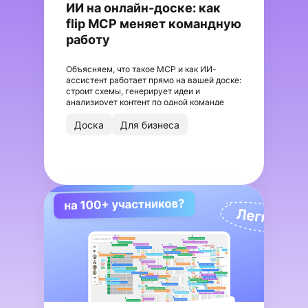
ИИ на онлайн-доске: как
flip MCP меняет командную
работу
Объясняем, что такое MCP и как ИИ-
ассистент работает прямо на вашей доске:
строит схемы, генерирует идеи и
анализирует контент по одной команде
Доска
Для бизнеса