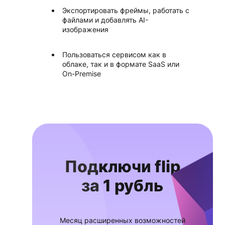
Экспортировать фреймы, работать с
файлами и добавлять AI-
изображения
Пользоваться сервисом как в
облаке, так и в формате SaaS или
On-Premise
Подключи flip
за 1 рубль
Месяц расширенных возможностей