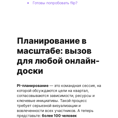
Готовы попробовать flip?
Планирование в
масштабе: вызов
для любой онлайн-
доски
PI-планирование
— это командная сессия, на
которой обсуждаются цели на квартал,
согласовываются зависимости, ресурсы и
ключевые инициативы. Такой процесс
требует серьезной визуализации и
вовлеченности всех участников. А теперь
представьте:
более 100 человек