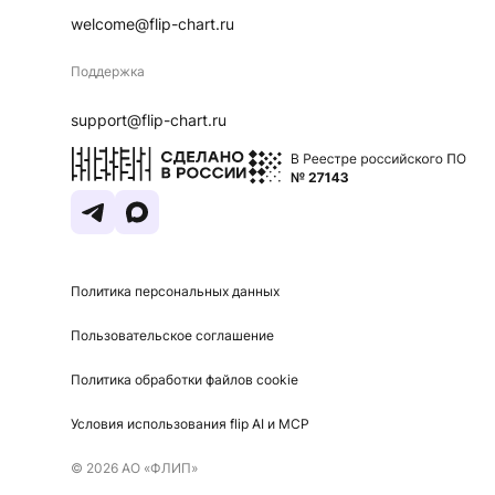
welcome@flip-chart.ru
Поддержка
support@flip-chart.ru
Политика персональных данных
Пользовательское соглашение
Политика обработки файлов cookie
Условия использования flip AI и MCP
©
2026
АО «ФЛИП»