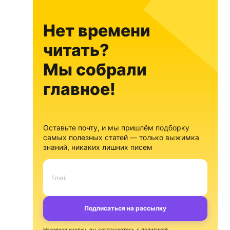
Нет времени
читать?
Мы собрали
главное!
Оставьте почту, и мы пришлём подборку
самых полезных статей — только выжимка
знаний, никаких лишних писем
Подписаться на рассылку
Нажимая кнопку, вы соглашаетесь с
политикой