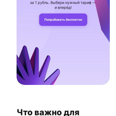
за 1 рубль. Выбери нужный тариф —
и вперёд!
Попробовать бесплатно
Что важно для