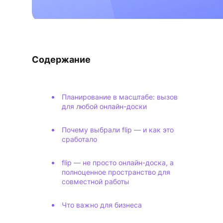
Содержание
Планирование в масштабе: вызов
для любой онлайн-доски
Почему выбрали flip — и как это
сработало
flip — не просто онлайн-доска, а
полноценное пространство для
совместной работы
Что важно для бизнеса