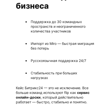
бизнеса
Поддержка до 30 командных
пространств и неограниченного
количества участников
Импорт из Miro — быстрая миграция
без потерь
Русскоязычная поддержка 24/7
Стабильность при больших
нагрузках
Кейс Битрикс24 — это не исключение. Все
больше команд используют flip как
сервис
онлайн-доски
, который действительно
работает — быстро, стабильно и понятно.