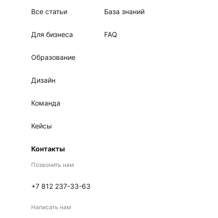
Все статьи
База знаний
Для бизнеса
FAQ
Образование
Дизайн
Команда
Кейсы
Контакты
Позвонить нам
+7 812 237-33-63
Написать нам