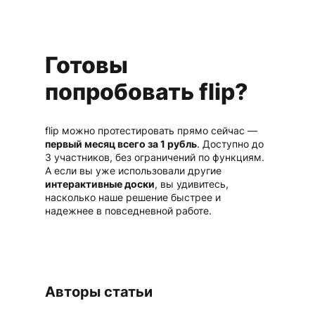
Готовы
попробовать flip?
flip можно протестировать прямо сейчас —
первый месяц всего за 1 рубль
. Доступно до
3 участников, без ограничений по функциям.
А если вы уже использовали другие
интерактивные доски
, вы удивитесь,
насколько наше решение быстрее и
надежнее в повседневной работе.
Авторы статьи