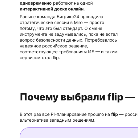
одновременно
работают на одной
интерактивной доске онлайн.
Раньше команда Битрикс24 проводила
стратегические сессии в Miro — просто
потому, что это был стандарт. О смене
инструмента не задумывались, пока не встал
вопрос безопасности данных. Потребовалось
надежное российское решение,
соответствующее требованиям ИБ — и таким
сервисом стал flip.
Почему выбрали flip — 
В этот раз все PI-планирование прошло на
flip
— росси
альтернатива западным решениям.