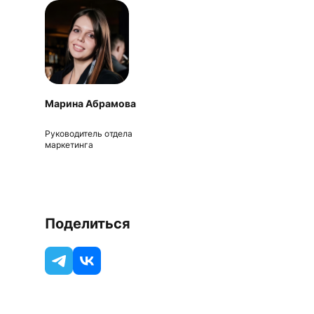
Марина Абрамова
Руководитель отдела
маркетинга
Поделиться