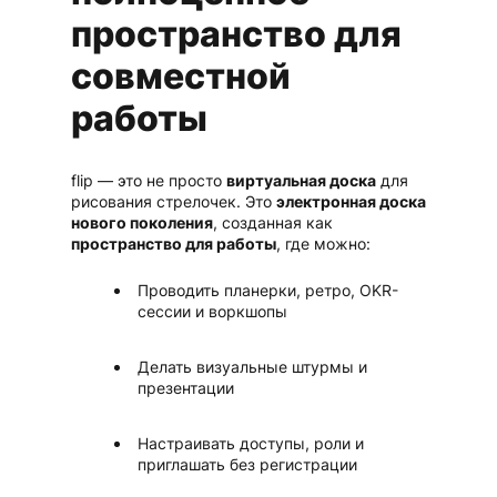
пространство для
совместной
работы
flip — это не просто
виртуальная доска
для
рисования стрелочек. Это
электронная доска
нового поколения
, созданная как
пространство для работы
, где можно:
Проводить планерки, ретро, OKR-
сессии и воркшопы
Делать визуальные штурмы и
презентации
Настраивать доступы, роли и
приглашать без регистрации