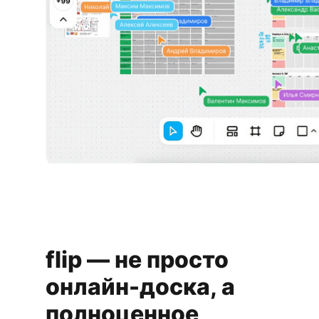
flip — не просто
онлайн-доска, а
полноценное