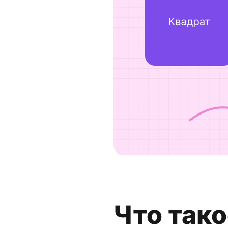
Что тако