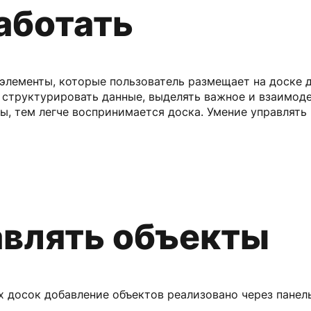
аботать
элементы, которые пользователь размещает на доске 
структурировать данные, выделять важное и взаимоде
ы, тем легче воспринимается доска. Умение управлять
авлять объекты
 досок добавление объектов реализовано через панел