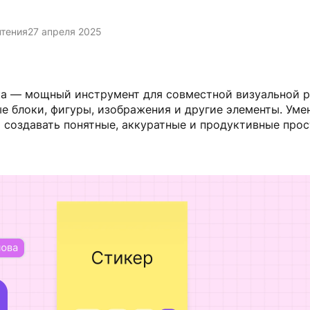
чтения
27 апреля 2025
а — мощный инструмент для совместной визуальной ра
е блоки, фигуры, изображения и другие элементы. Уме
 создавать понятные, аккуратные и продуктивные прос