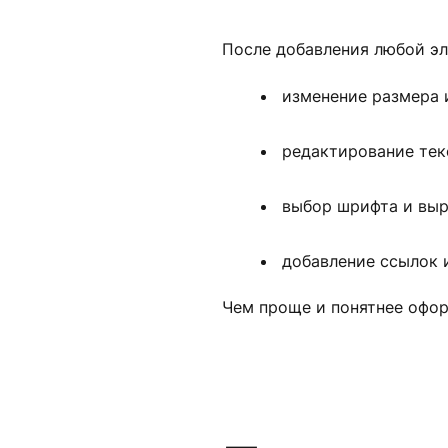
После добавления любой эл
изменение размера и
редактирование тек
выбор шрифта и выр
добавление ссылок 
Чем проще и понятнее офо