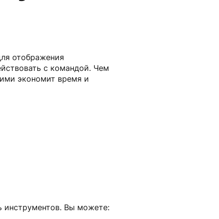
для отображения
йствовать с командой. Чем
 ими экономит время и
ь инструментов. Вы можете: