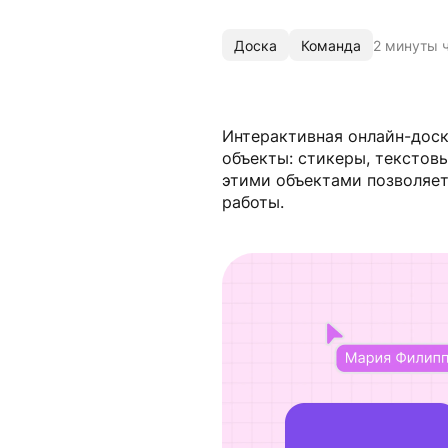
Доска
Команда
2 минуты 
Интерактивная онлайн-доск
объекты: стикеры, текстовы
этими объектами позволяет
работы.