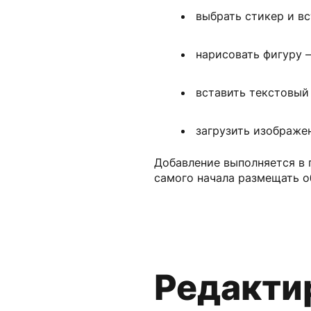
выбрать стикер и в
нарисовать фигуру —
вставить текстовый 
загрузить изображен
Добавление выполняется в 
самого начала размещать о
Редакти