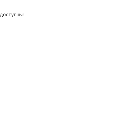
 доступны: