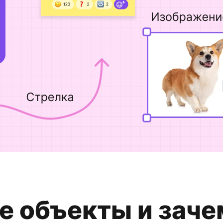
е объекты и заче