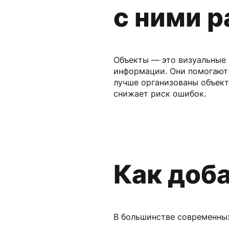
с ними р
Объекты — это визуальные 
информации. Они помогают 
лучше организованы объект
снижает риск ошибок.
Как доб
В большинстве современных