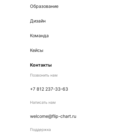
Образование
Дизайн
Команда
Кейсы
Контакты
Позвонить нам
+7 812 237-33-63
Написать нам
welcome@flip-chart.ru
Поддержка