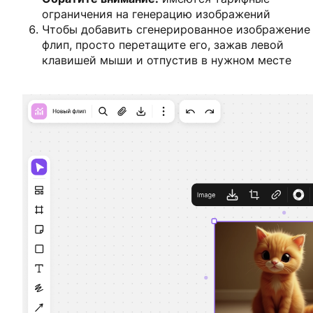
ограничения на генерацию изображений
Чтобы добавить сгенерированное изображение
флип, просто перетащите его, зажав левой
клавишей мыши и отпустив в нужном месте