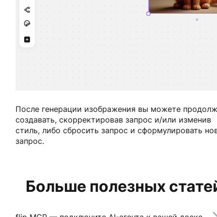
После генерации изображения вы можете продол
создавать, скорректировав запрос и/или изменив
стиль, либо сбросить запрос и сформулировать но
запрос.
Больше полезных стате