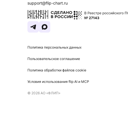
support@flip-chart.ru
Политика персональных данных
Пользовательское соглашение
Политика обработки файлов cookie
Условия использования flip AI и MCP
©
2026
АО «ФЛИП»