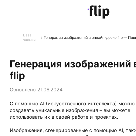
База
/
Генерация изображений в онлайн-доске flip — По
знаний
Генерация изображений 
flip
Обновлено 21.06.2024
С помощью AI (искусственного интеллекта) можно
создавать уникальные изображения – вы можете
использовать их в своей работе и проектах.
Изображения, сгенерированные с помощью AI, так