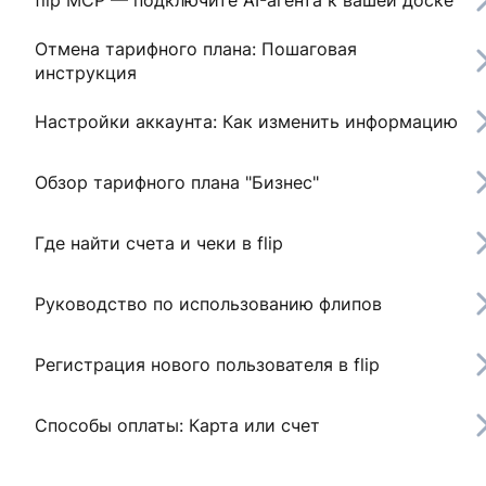
flip MCP — подключите AI-агента к вашей доске
Отмена тарифного плана: Пошаговая
инструкция
Настройки аккаунта: Как изменить информацию
Обзор тарифного плана "Бизнес"
Где найти счета и чеки в flip
Руководство по использованию флипов
Регистрация нового пользователя в flip
Способы оплаты: Карта или счет